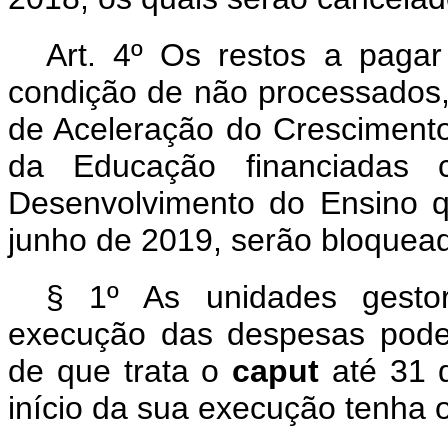
Art. 4º Os restos a pagar
condição de não processados,
de Aceleração do Crescimento
da Educação financiadas
Desenvolvimento do Ensino q
junho de 2019, serão bloquea
§ 1º As unidades gestor
execução das despesas pode
de que trata o
caput
até 31 
início da sua execução tenha 