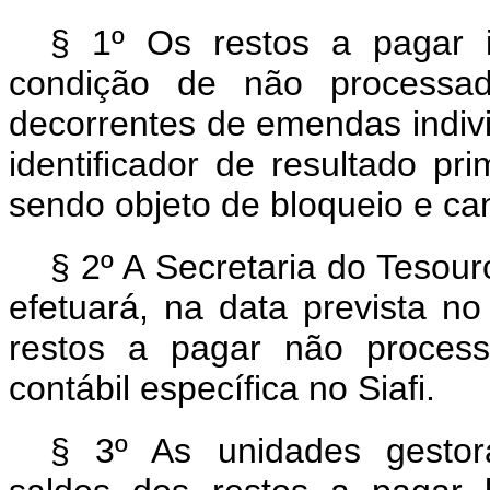
§ 1º Os restos a pagar i
condição de não processad
decorrentes de emendas indivi
identificador de resultado pr
sendo objeto de bloqueio e c
§ 2º A Secretaria do Tesou
efetuará, na data prevista n
restos a pagar não process
contábil específica no Siafi.
§ 3º As unidades gestor