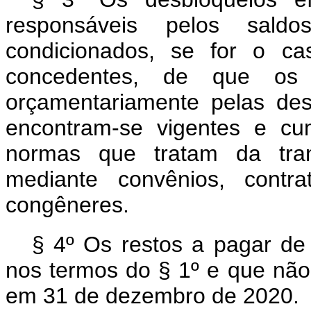
responsáveis pelos sal
condicionados, se for o ca
concedentes, de que os a
orçamentariamente pelas des
encontram-se vigentes e cu
normas que tratam da tran
mediante convênios, contr
congêneres.
§ 4º Os restos a pagar de
nos termos do § 1º e que não
em 31 de dezembro de 2020.