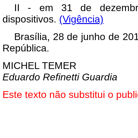
II - em 31 de dezembr
dispositivos.
(Vigência)
Brasília, 28 de junho de 2
República.
MICHEL TEMER
Eduardo Refinetti Guardia
Este texto não substitui o pu