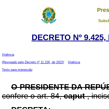
Pres
Subch
DECRETO Nº 9.425,
Vigência
(Revogado pelo Decreto nº 11.226, de 2022)
Vigência
Texto para impressão
O PRESIDENTE DA REPÚ
confere o art. 84,
caput
, inci