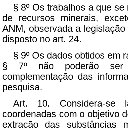
§ 8º Os trabalhos a que se 
de recursos minerais, exce
ANM, observada a legislação 
disposto no art. 24.
§ 9º Os dados obtidos em r
§ 7º não poderão ser ut
complementação das informaç
pesquisa.
Art. 10. Considera-se 
coordenadas com o objetivo d
extração das substâncias m