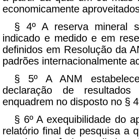
economicamente aproveitados
§ 4º A reserva mineral se
indicado e medido e em rese
definidos em Resolução da 
padrões internacionalmente ac
§ 5º A ANM estabelec
declaração de resultado
enquadrem no disposto no § 4
§ 6º A exequibilidade do a
relatório final de pesquisa a 