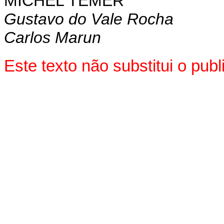
MICHEL TEMER
Gustavo do Vale Rocha
Carlos Marun
Este texto não substitui o pu