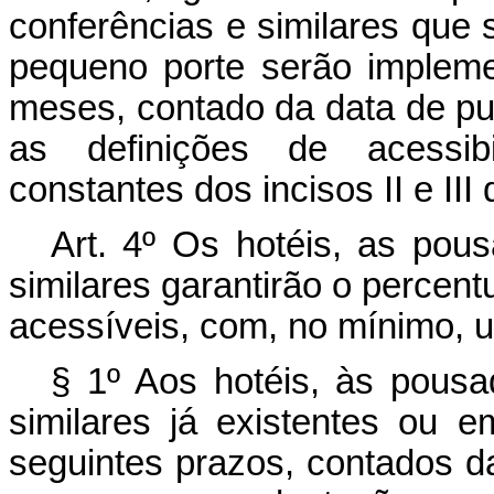
conferências e similares qu
pequeno porte serão impleme
meses, contado da data de pu
as definições de acessib
constantes dos incisos II e III 
Art. 4º Os hotéis, as pou
similares garantirão o percent
acessíveis, com, no mínimo, 
§ 1º Aos hotéis, às pousa
similares já existentes ou 
seguintes prazos, contados d