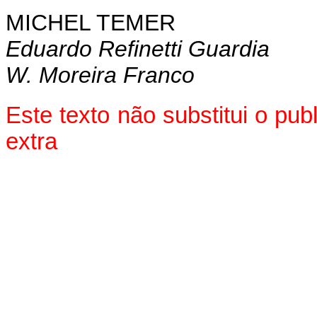
MICHEL TEMER
Eduardo Refinetti Guardia
W. Moreira Franco
Este texto não substitui o pu
extra