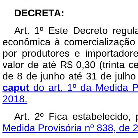
DECRETA:
Art. 1º Este Decreto reg
econômica à comercialização d
por produtores e importador
valor de até R$ 0,30 (trinta ce
de 8 de junho até 31 de julh
caput
do art. 1º da Medida P
2018.
Art. 2º Fica estabelecido,
Medida Provisória nº 838, de