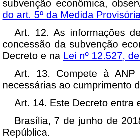
subvenção econômica, observ
do art. 5º da Medida Provisóri
Art. 12. As informações d
concessão da subvenção econ
Decreto e na
Lei nº 12.527, 
Art. 13. Compete à ANP 
necessárias ao cumprimento d
Art. 14. Este Decreto entra
Brasília, 7 de junho de 20
República.