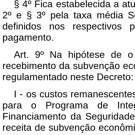
§ 4º Fica estabelecida a at
2º e § 3º pela taxa média S
definidos nos respectivos 
pagamento.
Art. 9º Na hipótese de o 
recebimento da subvenção ec
regulamentado neste Decreto:
I - os custos remanescente
para o Programa de Inte
Financiamento da Seguridade 
receita de subvenção econômic