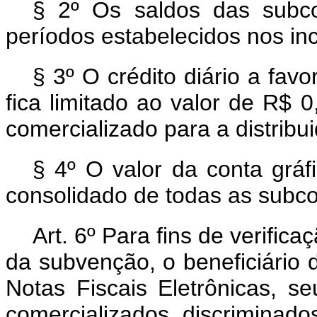
§ 2º Os saldos das subco
períodos estabelecidos nos inc
§ 3º O crédito diário a favo
fica limitado ao valor de R$ 0,
comercializado para a distribui
§ 4º O valor da conta gráf
consolidado de todas as subcon
Art. 6º Para fins de verifi
da subvenção, o beneficiário 
Notas Fiscais Eletrônicas, s
comercializados, discriminado