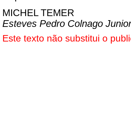
MICHEL TEMER
Esteves Pedro Colnago Junio
Este texto não substitui o pu