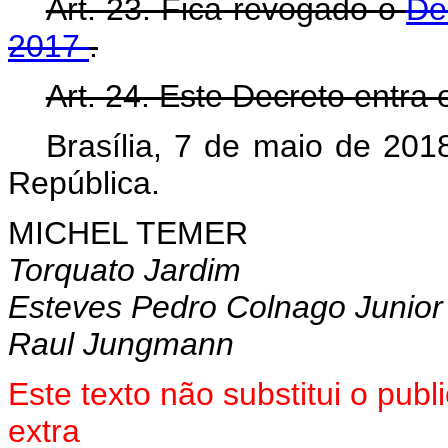
Art. 23. Fica revogado o
De
2017
.
Art. 24. Este Decreto entra
Brasília, 7 de maio de 201
República.
MICHEL TEMER
Torquato Jardim
Esteves Pedro Colnago Junior
Raul Jungmann
Este texto não substitui o pu
extra