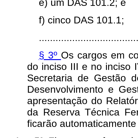
e) um DAS 101.2; e
f) cinco DAS 101.1;
...................................
§ 3º
Os cargos em com
do inciso III e no inciso
Secretaria de Gestão d
Desenvolvimento e Ges
apresentação do Relatór
da Reserva Técnica Fer
ficarão automaticamente