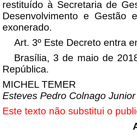
restituído à Secretaria de Ge
Desenvolvimento e Gestão e
exonerado.
Art. 3º Este Decreto entra 
Brasília, 3 de maio de 201
República.
MICHEL TEMER
Esteves Pedro Colnago Junior
Este texto não substitui o pu