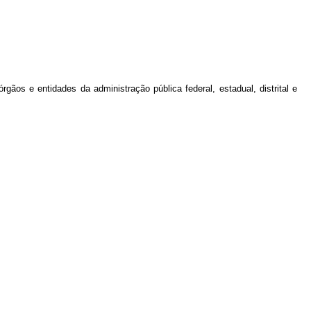
ãos e entidades da administração pública federal, estadual, distrital e