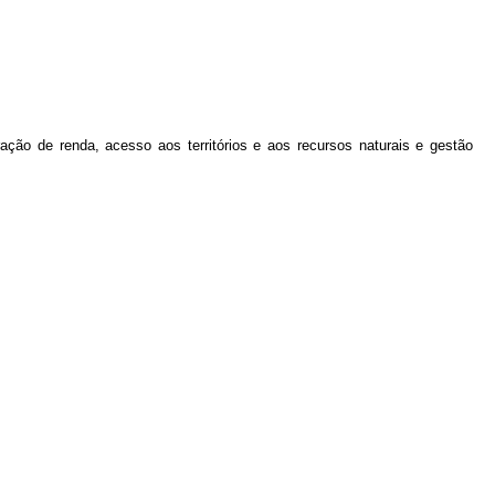
eração de renda, acesso aos territórios e aos recursos naturais e gestão