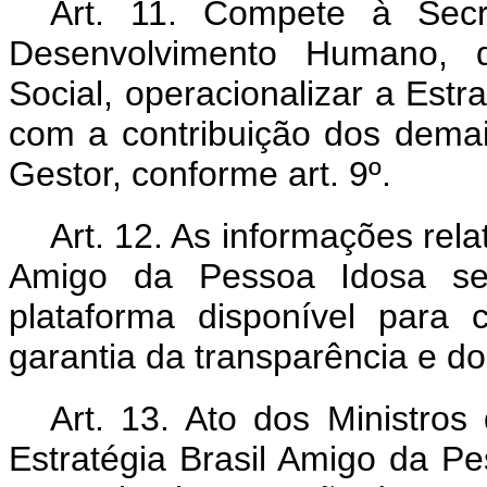
Art. 11. Compete à Secr
Desenvolvimento Humano, d
Social, operacionalizar a Estr
com a contribuição dos dema
Gestor, conforme art. 9º.
Art. 12. As informações rela
Amigo da Pessoa Idosa se
plataforma disponível para 
garantia da transparência e do 
Art. 13. Ato dos Ministr
Estratégia Brasil Amigo da Pe