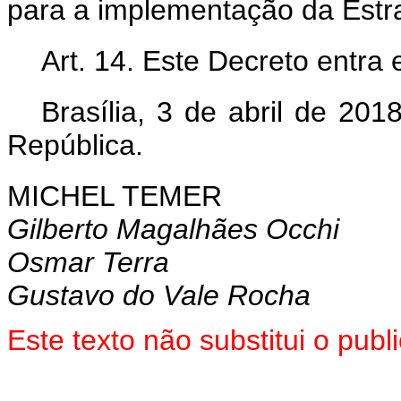
para a implementação da Estra
Art. 14. Este Decreto entra
Brasília, 3 de abril de 20
República.
MICHEL TEMER
Gilberto Magalhães Occhi
Osmar Terra
Gustavo do Vale Rocha
Este texto não substitui o pu