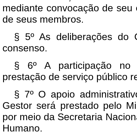
mediante convocação de seu 
de seus membros.
§ 5º As deliberações do 
consenso.
§ 6º A participação no 
prestação de serviço público 
§ 7º O apoio administrati
Gestor será prestado pelo Mi
por meio da Secretaria Nacio
Humano.