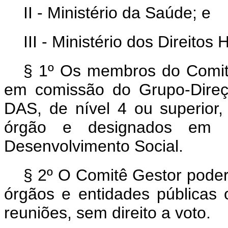
II - Ministério da Saúde; e
III - Ministério dos Direito
§ 1º Os membros do Comit
em comissão do Grupo-Direç
DAS, de nível 4 ou superior, 
órgão e designados em 
Desenvolvimento Social.
§ 2º O Comitê Gestor poder
órgãos e entidades públicas 
reuniões, sem direito a voto.