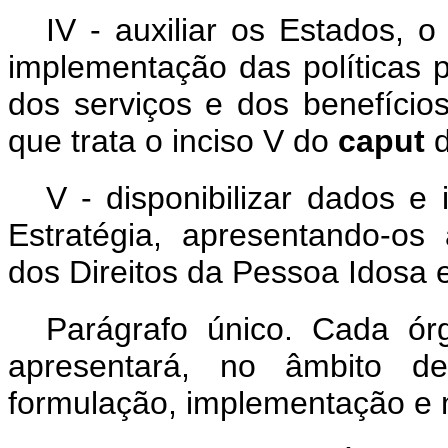
IV - auxiliar os Estados, o
implementação das políticas 
dos serviços e dos benefício
que trata o inciso V do
caput
d
V - disponibilizar dados 
Estratégia, apresentando-o
dos Direitos da Pessoa Idosa 
Parágrafo único. Cada ó
apresentará, no âmbito d
formulação, implementação e 