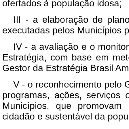
ofertados à população idosa;
III - a elaboração de pla
executadas pelos Municípios p
IV - a avaliação e o monit
Estratégia, com base em meto
Gestor da Estratégia Brasil A
V - o reconhecimento pelo G
programas, ações, serviços 
Municípios, que promovam o
cidadão e sustentável da popu