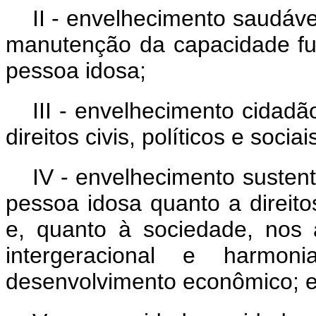
II - envelhecimento saudáv
manutenção da capacidade fu
pessoa idosa;
III - envelhecimento cidad
direitos civis, políticos e sociai
IV - envelhecimento susten
pessoa idosa quanto a direitos
e, quanto à sociedade, nos 
intergeracional e harm
desenvolvimento econômico; 