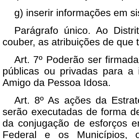
g) inserir informações em si
Parágrafo único. Ao Distr
couber, as atribuições de que t
Art. 7º Poderão ser firmad
públicas ou privadas para a 
Amigo da Pessoa Idosa.
Art. 8º As ações da Estra
serão executadas de forma de
da conjugação de esforços en
Federal e os Municípios, o