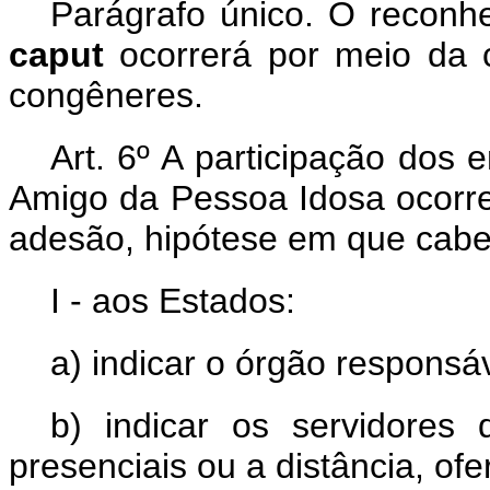
Parágrafo único. O reconhe
caput
ocorrerá por meio da 
congêneres.
Art. 6º A participação dos e
Amigo da Pessoa Idosa ocorre
adesão, hipótese em que cabe
I - aos Estados:
a) indicar o órgão responsáv
b) indicar os servidores 
presenciais ou a distância, ofe