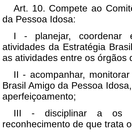
Art. 10. Compete ao Comitê
da Pessoa Idosa:
I - planejar, coordenar
atividades da Estratégia Brasi
as atividades entre os órgão
II - acompanhar, monitorar
Brasil Amigo da Pessoa Idosa
aperfeiçoamento;
III - disciplinar a os
reconhecimento de que trata o