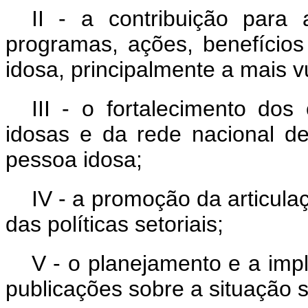
II - a contribuição para a
programas, ações, benefícios
idosa, principalmente a mais v
III - o fortalecimento dos
idosas e da rede nacional de
pessoa idosa;
IV - a promoção da articul
das políticas setoriais;
V - o planejamento e a imp
publicações sobre a situação s