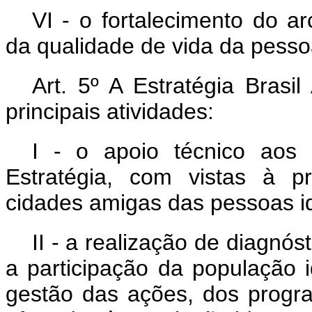
VI - o fortalecimento do a
da qualidade de vida da pesso
Art. 5º A Estratégia Bras
principais atividades:
I - o apoio técnico aos 
Estratégia, com vistas à 
cidades amigas das pessoas i
II - a realização de diagnó
a participação da população 
gestão das ações, dos progra