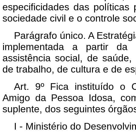
especificidades das políticas 
sociedade civil e o controle soc
Parágrafo único. A Estratég
implementada a partir da a
assistência social, de saúde
de trabalho, de cultura e de es
Art. 9º Fica instituído o 
Amigo da Pessoa Idosa, comp
suplente, dos seguintes órgão
I - Ministério do Desenvolv