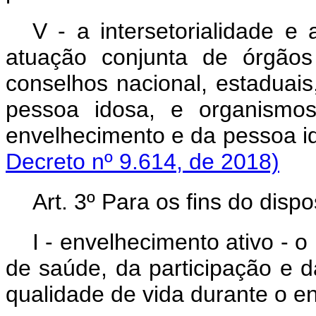
V - a intersetorialidade e 
atuação conjunta de órgãos
conselhos nacional, estaduais, 
pessoa idosa, e organismos
envelhecimento e da p
Decreto nº 9.614, de 2018)
Art. 3º Para os fins do disp
I - envelhecimento ativo - 
de saúde, da participação e 
qualidade de vida durante o e