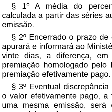
§ 1º A média do percent
calculada a partir das séries
emissão.
§ 2º Encerrado o prazo de 
apurará e informará ao Minist
vinte dias, a diferença, em
premiação homologado pelo M
premiação efetivamente pago.
§ 3º Eventual discrepância
o valor efetivamente pago, a 
uma mesma emissão, será e