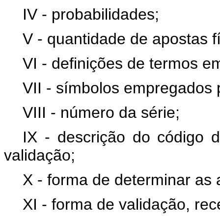
IV - probabilidades;
V - quantidade de apostas fí
VI - definições de termos e
VII - símbolos empregados 
VIII - número da série;
IX - descrição do código 
validação;
X - forma de determinar as
XI - forma de validação, re