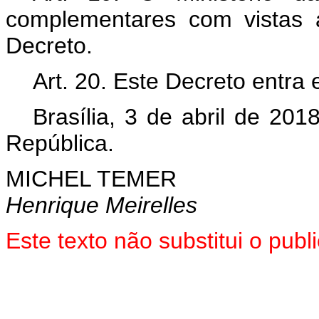
complementares com vistas 
Decreto.
Art. 20. Este Decreto entra
Brasília, 3 de abril de 20
República.
MICHEL TEMER
Henrique Meirelles
Este texto não substitui o pu