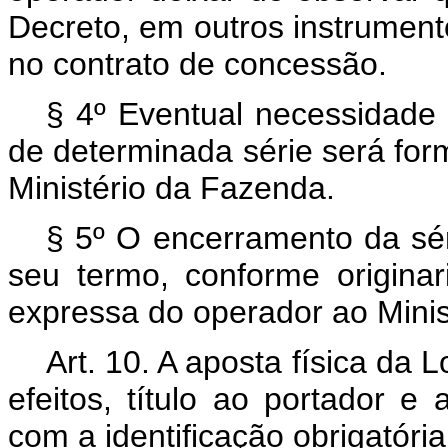
Decreto, em outros instrumen
no contrato de concessão.
§ 4º Eventual necessidade 
de determinada série será for
Ministério da Fazenda.
§ 5º O encerramento da sé
seu termo, conforme originar
expressa do operador ao Minis
Art. 10. A aposta física da 
efeitos, título ao portador e 
com a identificação obrigatóri