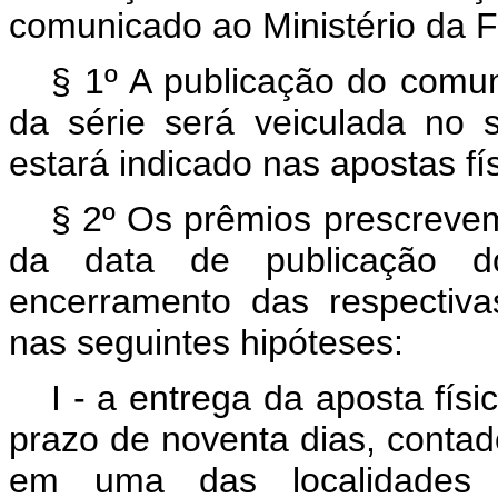
comunicado ao Ministério da 
§ 1º A publicação do comu
da série será veiculada no s
estará indicado nas apostas fís
§ 2º Os prêmios prescrevem
da data de publicação 
encerramento das respectivas
nas seguintes hipóteses:
I - a entrega da aposta fís
prazo de noventa dias, contad
em uma das localidades 