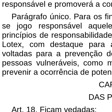
responsável e promoverá a con
Parágrafo único. Para os f
se jogo responsável aquel
princípios de responsabilidad
Lotex, com destaque para a
voltadas para a prevenção d
pessoas vulneráveis, como 
prevenir a ocorrência de poten
CA
DAS 
Art. 18. Ficam vedadas: