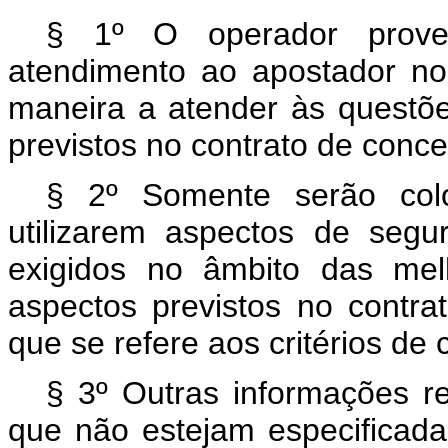
§ 1º O operador prove
atendimento ao apostador nos
maneira a atender às questõe
previstos no contrato de conc
§ 2º Somente serão colo
utilizarem aspectos de segu
exigidos no âmbito das melh
aspectos previstos no contra
que se refere aos critérios de 
§ 3º Outras informações rel
que não estejam especificada