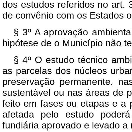
dos estudos referidos no art.
de convênio com os Estados o
§ 3º A aprovação ambiental
hipótese de o Município não t
§ 4º O estudo técnico ambi
as parcelas dos núcleos urba
preservação permanente, na
sustentável ou nas áreas de 
feito em fases ou etapas e a 
afetada pelo estudo poderá
fundiária aprovado e levado a