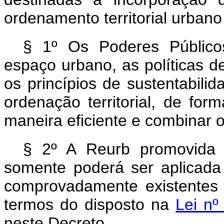
ordenamento territorial urbano
§ 1º Os Poderes Público
espaço urbano, as políticas 
os princípios de sustentabili
ordenação territorial, de fo
maneira eficiente e combinar o
§ 2º A Reurb promovida p
somente poderá ser aplicada
comprovadamente existentes
termos do disposto na
Lei nº
neste Decreto.