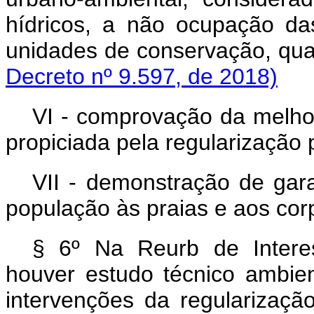
hídricos, a não ocupação da
unidades de conservação, qua
Decreto nº 9.597, de 2018)
VI - comprovação da melhor
propiciada pela regularização 
VII - demonstração de gara
população às praias e aos cor
§ 6º Na Reurb de Intere
houver estudo técnico ambie
intervenções da regularizaçã