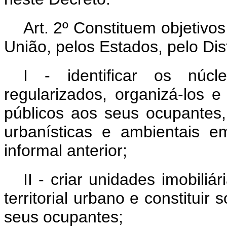
Art. 2º Constituem objetiv
União, pelos Estados, pelo Dis
I - identificar os núc
regularizados, organizá-los 
públicos aos seus ocupantes
urbanísticas e ambientais 
informal anterior;
II - criar unidades imobil
territorial urbano e constituir
seus ocupantes;