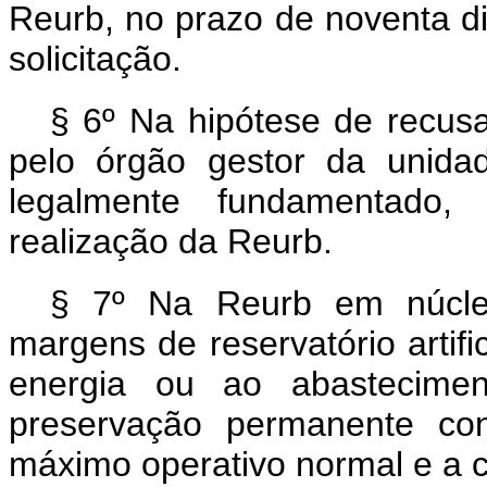
Reurb, no prazo de noventa di
solicitação.
§ 6º Na hipótese de recusa
pelo órgão gestor da unidad
legalmente fundamentado, 
realização da Reurb.
§ 7º Na Reurb em núcleo
margens de reservatório artif
energia ou ao abastecimen
preservação permanente cons
máximo operativo normal e a