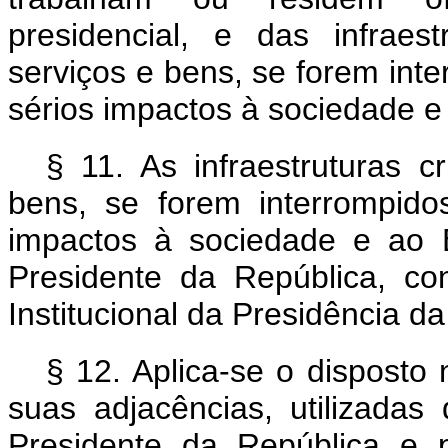
presidencial, e das infraestr
serviços e bens, se forem int
sérios impactos à sociedade e
§ 11. As infraestruturas cr
bens, se forem interrompido
impactos à sociedade e ao 
Presidente da República, c
Institucional da Presidência d
§ 12. Aplica-se o disposto
suas adjacências, utilizada
Presidente da República e p