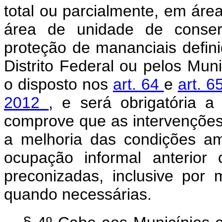
total ou parcialmente, em ár
área de unidade de conser
proteção de mananciais defini
Distrito Federal ou pelos Mun
o disposto nos
art. 64
e
art. 6
2012
, e será obrigatória a
comprove que as intervenções 
a melhoria das condições am
ocupação informal anterio
preconizadas, inclusive por
quando necessárias.