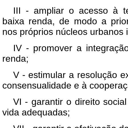
III - ampliar o acesso à 
baixa renda, de modo a prio
nos próprios núcleos urbanos i
IV - promover a integraçã
renda;
V - estimular a resolução ex
consensualidade e à cooperaç
VI - garantir o direito soc
vida adequadas;