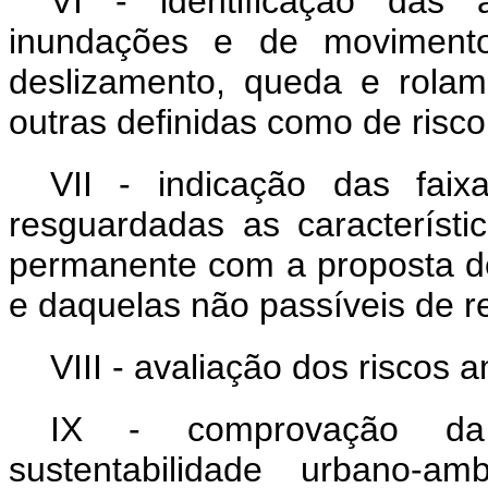
VI - identificação das 
inundações e de moviment
deslizamento, queda e rolam
outras definidas como de risco
VII - indicação das fa
resguardadas as característi
permanente com a proposta d
e daquelas não passíveis de r
VIII - avaliação dos riscos 
IX - comprovação da
sustentabilidade urbano-am