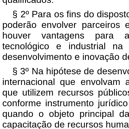
§ 2º Para os fins do dispos
poderão envolver parceiros 
houver vantagens para as
tecnológico e industrial n
desenvolvimento e inovação d
§ 3º Na hipótese de desenv
internacional que envolvam a
que utilizem recursos públic
conforme instrumento jurídic
quando o objeto principal 
capacitação de recursos huma