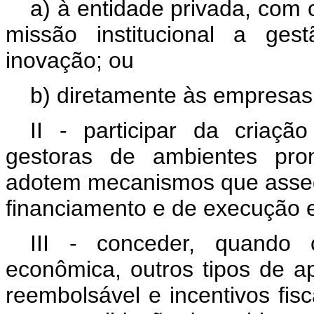
a) à entidade privada, com 
missão institucional a ge
inovação; ou
b) diretamente às empresas 
II - participar da criaç
gestoras de ambientes pro
adotem mecanismos que asse
financiamento e de execução 
III - conceder, quando 
econômica, outros tipos de a
reembolsável e incentivos fisc