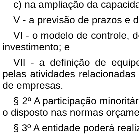
c) na ampliação da capacid
V - a previsão de prazos e d
VI - o modelo de controle, 
investimento; e
VII - a definição de equip
pelas atividades relacionadas 
de empresas.
§ 2º A participação minoritá
o disposto nas normas orçamen
§ 3º A entidade poderá reali