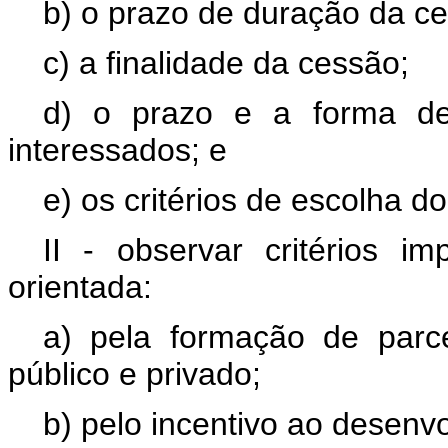
b) o prazo de duração da c
c) a finalidade da cessão;
d) o prazo e a forma de
interessados; e
e) os critérios de escolha do
II - observar critérios i
orientada:
a) pela formação de parce
público e privado;
b) pelo incentivo ao desenv