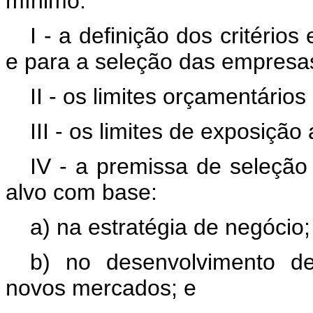
mínimo:
I - a definição dos critério
e para a seleção das empresa
II - os limites orçamentários
III - os limites de exposição
IV - a premissa de seleção
alvo com base:
a) na estratégia de negócio;
b) no desenvolvimento d
novos mercados; e