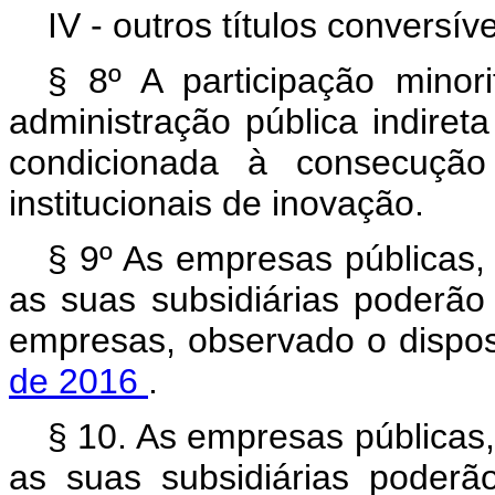
IV - outros títulos conversí
§ 8º A participação minori
administração pública indireta
condicionada à consecução 
institucionais de inovação.
§ 9º As empresas públicas,
as suas subsidiárias poderão 
empresas, observado o dispo
de 2016
.
§ 10. As empresas públicas
as suas subsidiárias poder