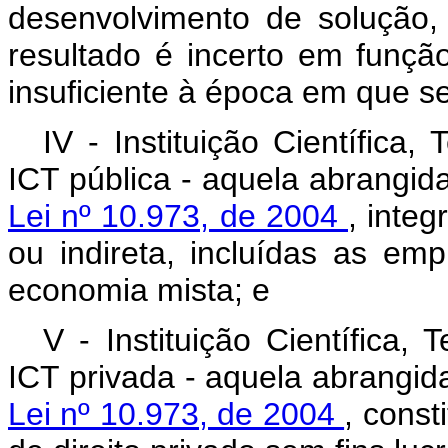
desenvolvimento de solução
resultado é incerto em função
insuficiente à época em que se
IV - Instituição Científica
ICT pública - aquela abrangid
Lei nº 10.973, de 2004
, integ
ou indireta, incluídas as em
economia mista; e
V - Instituição Científica,
ICT privada - aquela abrangid
Lei nº 10.973, de 2004
, const