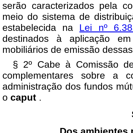
serão caracterizados pela 
meio do sistema de distribuiç
estabelecida na
Lei nº 6.
destinados à aplicação em 
mobiliários de emissão dessa
§ 2º Cabe à Comissão de 
complementares sobre a co
administração dos fundos mút
o
caput
.
Dos ambientes 