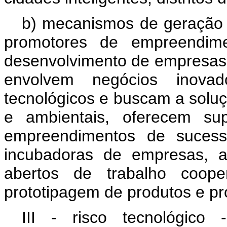
b) mecanismos de geração
promotores de empreendim
desenvolvimento de empresas 
envolvem negócios inovad
tecnológicos e buscam a soluç
e ambientais, oferecem sup
empreendimentos de sucess
incubadoras de empresas, a
abertos de trabalho cooper
prototipagem de produtos e pr
III - risco tecnológico