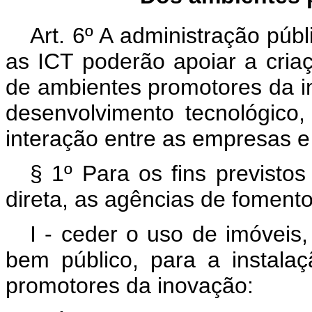
Art. 6º A administração púb
as ICT poderão apoiar a cria
de ambientes promotores da i
desenvolvimento tecnológico
interação entre as empresas e
§ 1º Para os fins previsto
direta, as agências de fomento
I - ceder o uso de imóveis
bem público, para a instala
promotores da inovação: