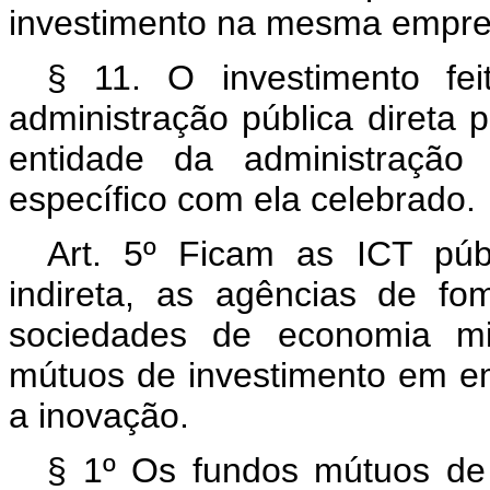
investimento na mesma empre
§ 11. O investimento fei
administração pública direta
entidade da administração 
específico com ela celebrado.
Art. 5º Ficam as ICT públ
indireta, as agências de f
sociedades de economia mis
mútuos de investimento em emp
a inovação.
§ 1º Os fundos mútuos de 