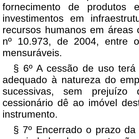
fornecimento de produtos e 
investimentos em infraestrut
recursos humanos em áreas c
nº 10.973, de 2004, entre 
mensuráveis.
§ 6º A cessão de uso terá 
adequado à natureza do emp
sucessivas, sem prejuízo
cessionário dê ao imóvel des
instrumento.
§ 7º Encerrado o prazo da 