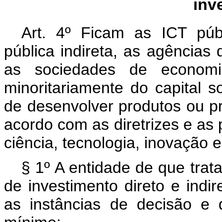
inv
Art. 4º Ficam as ICT públ
pública indireta, as agências
as sociedades de economia
minoritariamente do capital 
de desenvolver produtos ou p
acordo com as diretrizes e as p
ciência, tecnologia, inovação 
§ 1º A entidade de que trat
de investimento direto e indir
as instâncias de decisão e