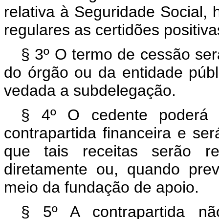
relativa à Seguridade Social,
regulares as certidões positiv
§ 3º O termo de cessão ser
do órgão ou da entidade públ
vedada a subdelegação.
§ 4º O cedente poderá r
contrapartida financeira e se
que tais receitas serão re
diretamente ou, quando prev
meio da fundação de apoio.
§ 5º A contrapartida nã