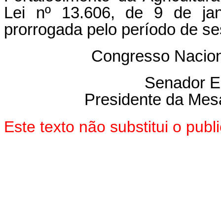
Lei nº 13.606, de 9 de jan
prorrogada pelo período de se
Congresso Nacion
Senador 
Presidente da Mes
Este texto não substitui o pu