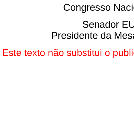
Congresso Nacio
Senador E
Presidente da Mes
Este texto não substitui o pu