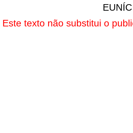
EUNÍC
Este texto não substitui o pu