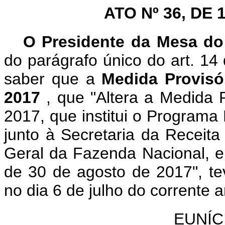
ATO Nº 36, DE 
O Presidente da Mesa d
do parágrafo único do art. 14
saber que a
Medida Provisó
2017
, que "Altera a Medida 
2017, que institui o Programa 
junto à Secretaria da Receita
Geral da Fazenda Nacional, e
de 30 de agosto de 2017", te
no dia 6 de julho do corrente a
EUNÍC