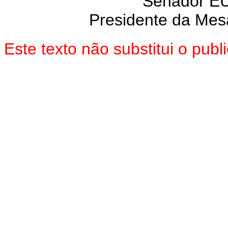
Senador E
Presidente da Mes
Este texto não substitui o pu