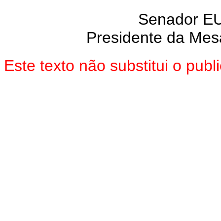
Senador E
Presidente da Mes
Este texto não substitui o pu