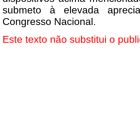
submeto à elevada aprec
Congresso Nacional.
Este texto não substitui o pu