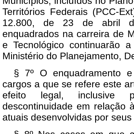
Municípios, incluídos no Plan
Territórios Federais (PCC-Ext
12.800, de 23 de abril d
enquadrados na carreira de M
e Tecnológico continuarão 
Ministério do Planejamento, D
§ 7º O enquadramento e
cargos a que se refere este a
efeito legal, inclusive 
descontinuidade em relação à 
atuais desenvolvidas por seus t