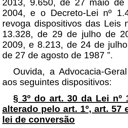
2013, 9.650, de 27 maio de
2004, e o Decreto-Lei nº 1
revoga dispositivos das Leis
13.328, de 29 de julho de 
2009, e 8.213, de 24 de julho
de 27 de agosto de 1987
”.
Ouvida, a Advocacia-Geral
aos seguintes dispositivos:
§ 3º do art. 30 da Lei nº 
alterado pelo art. 1º, art. 57
lei de conversão