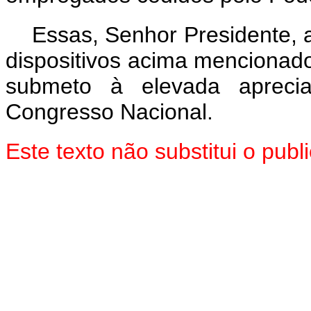
Essas, Senhor Presidente, 
dispositivos acima mencionado
submeto à elevada aprec
Congresso Nacional.
Este texto não substitui o pu