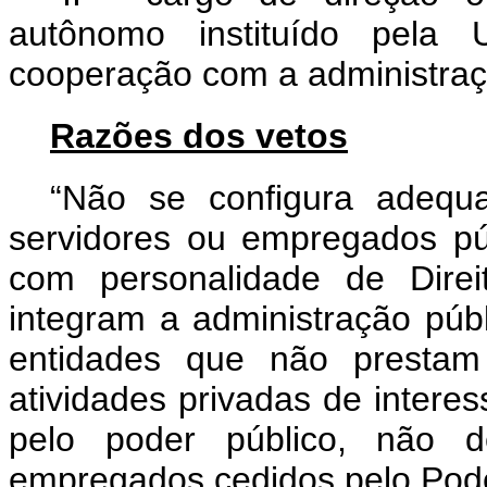
autônomo instituído pela 
cooperação com a administraçã
Razões dos vetos
“Não se configura adequ
servidores ou empregados pú
com personalidade de Direi
integram a administração públ
entidades que não prestam 
atividades privadas de intere
pelo poder público, não 
empregados cedidos pelo Pode