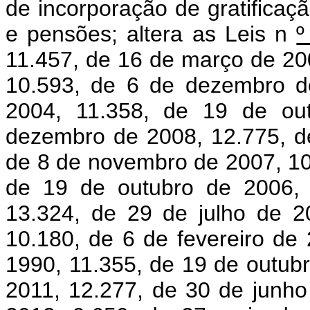
de incorporação de gratifica
e pensões; altera as Leis n
11.457, de 16 de março de 20
10.593, de 6 de dezembro d
2004, 11.358, de 19 de ou
dezembro de 2008, 12.775, d
de 8 de novembro de 2007, 10.
de 19 de outubro de 2006, 
13.324, de 29 de julho de 2
10.180, de 6 de fevereiro de
1990, 11.355, de 19 de outub
2011, 12.277, de 30 de junho