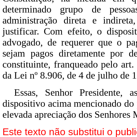
determinado grupo de pessoa
administração direta e indireta
justificar. Com efeito, o disposi
advogado, de requerer que o pag
sejam pagos diretamente por de
constituinte, franqueado pelo art.
da Lei nº 8.906, de 4 de julho de
Essas, Senhor Presidente, 
dispositivo acima mencionado do 
elevada apreciação dos Senhores
Este texto não substitui o pu