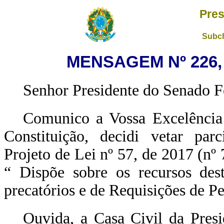
Pres
Subch
MENSAGEM Nº 226, 
Senhor Presidente do Senado F
Comunico a Vossa Excelência 
Constituição, decidi vetar parc
Projeto de Lei nº 57, de 2017 (n
“
Dispõe sobre os recursos des
precatórios e de Requisições de 
Ouvida, a Casa Civil da Presi