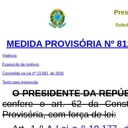
Pres
Subch
MEDIDA PROVISÓRIA Nº 81
Vigência
Exposição de motivos
Convertida na Lei nº 13.682, de 2018
Texto para impressão
O PRESIDENTE DA REPÚ
confere o art. 62 da Const
Provisória, com força de lei: