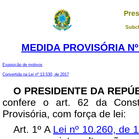
Pres
Subch
MEDIDA PROVISÓRIA Nº 
Exposição de motivos
Convertida na Lei nº 13.530, de 2017
O PRESIDENTE DA REPÚ
confere o art. 62 da Const
Provisória, com força de lei:
Art. 1º A
Lei nº 10.260, de 