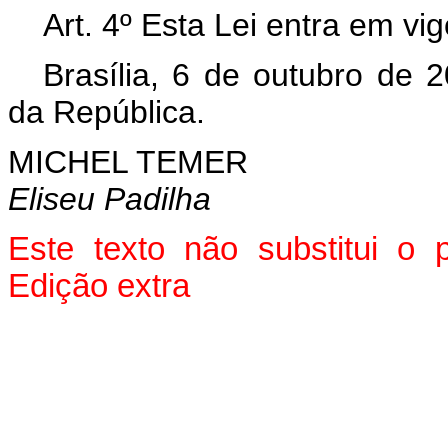
Art. 4º
Esta Lei entra em vig
Brasília, 6 de outubro de 
da República.
MICHEL TEMER
Eliseu Padilha
Este texto não substitui o
Edição extra