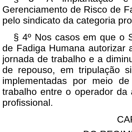
Gerenciamento de Risco de 
pelo sindicato da categoria pro
§ 4º Nos casos em que o 
de Fadiga Humana autorizar 
jornada de trabalho e a dimin
de repouso, em tripulação si
implementadas por meio de 
trabalho entre o operador da 
profissional.
CAP