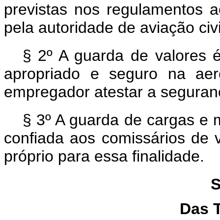
previstas nos regulamentos a
pela autoridade de aviação civil
§ 2º A guarda de valores é
apropriado e seguro na aer
empregador atestar a seguranç
§ 3º A guarda de cargas e 
confiada aos comissários de v
próprio para essa finalidade.
S
Das 