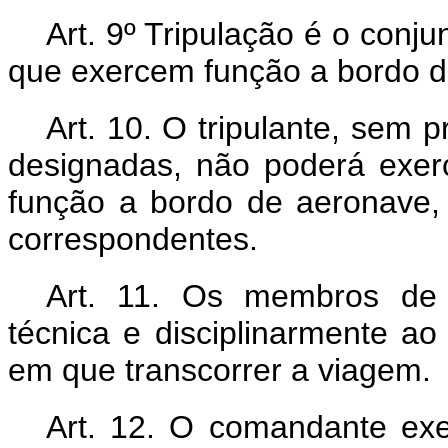
Art. 9º Tripulação é o conju
que exercem função a bordo d
Art. 10. O tripulante, sem p
designadas, não poderá exer
função a bordo de aeronave, 
correspondentes.
Art. 11. Os membros de 
técnica e disciplinarmente a
em que transcorrer a viagem.
Art. 12. O comandante exe