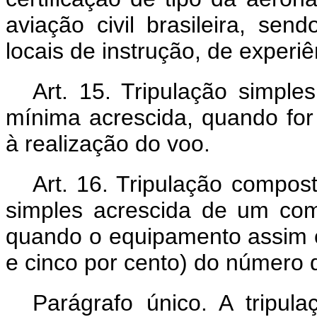
aviação civil brasileira, sen
locais de instrução, de experiên
Art. 15. Tripulação simple
mínima acrescida, quando for 
à realização do voo.
Art. 16. Tripulação compost
simples acrescida de um co
quando o equipamento assim o 
e cinco por cento) do número 
Parágrafo único. A tripu