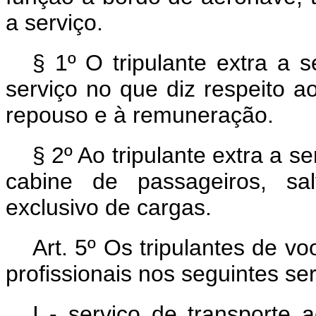
a serviço.
§ 1º O tripulante extra a s
serviço no que diz respeito ao
repouso e à remuneração.
§ 2º Ao tripulante extra a s
cabine de passageiros, sa
exclusivo de cargas.
Art. 5º Os tripulantes de 
profissionais nos seguintes se
I - serviço de transporte 