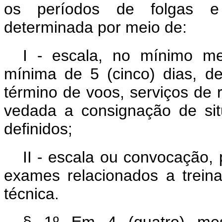
os períodos de folgas e 
determinada por meio de:
I - escala, no mínimo me
mínima de 5 (cinco) dias, de
término de voos, serviços de 
vedada a consignação de sit
definidos;
II - escala ou convocação, 
exames relacionados a treina
técnica.