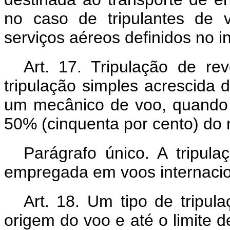
no caso de tripulantes de
serviços aéreos definidos no in
Art. 17.
Tripulação de re
tripulação simples acrescida
um mecânico de voo, quando 
50% (cinquenta por cento) do
Parágrafo único. A tripul
empregada em voos internacio
Art. 18. Um tipo de tripul
origem do voo e até o limite de