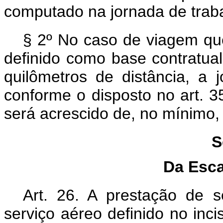
computado na jornada de trab
§ 2º No caso de viagem que
definido como base contratual
quilômetros de distância, a 
conforme o disposto no art. 
será acrescido de, no mínimo, 
S
Da Esca
Art. 26. A prestação de s
serviço aéreo definido no inci