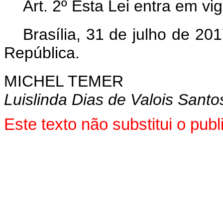
Art. 2º Esta Lei entra em vi
Brasília, 31 de julho de 2
República.
MICHEL TEMER
Luislinda Dias de Valois Santo
Este texto não substitui o pu