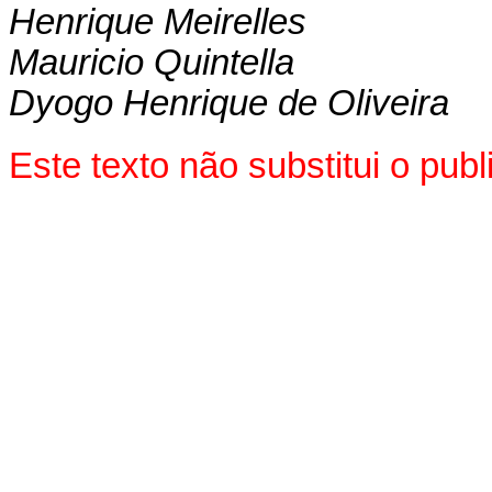
Henrique Meirelles
Mauricio Quintella
Dyogo Henrique de Oliveira
Este texto não substitui o pu