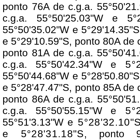
ponto 76A de c.g.a. 55°50'21
c.g.a. 55°50'25.03"W e 5°
55°50'35.02"W e 5°29'14.35"S
e 5°29'10.59"S, ponto 80A de 
ponto 81A de c.g.a. 55°50'4
c.g.a. 55°50'42.34"W
e 5°2
55°50'44.68"W e 5°28'50.80"S
e 5°28'47.47"S, ponto 85A de 
ponto 86A de c.g.a. 55°50'51
c.g.a. 55°50'55.15"W
e 5°2
55°51'3.13"W
e 5°28'32.10"S
e 5°28'31.18"S,
ponto 90