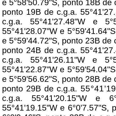
e 5°58'50.79"S, ponto 18B de 
ponto 19B de c.g.a. 55°41'27
c.g.a. 55°41'27.48"W e 5°
55°41'28.07"W e 5°59'41.64"S
e 5°59'44.72"S, ponto 23B de 
ponto 24B de c.g.a. 55°41'27
c.g.a. 55°41'26.11"W e 5°
55°41'22.87"W e 5°59'54.04"S
e 5°59'56.62"S, ponto 28B de 
ponto 29B de c.g.a.
55°41'1