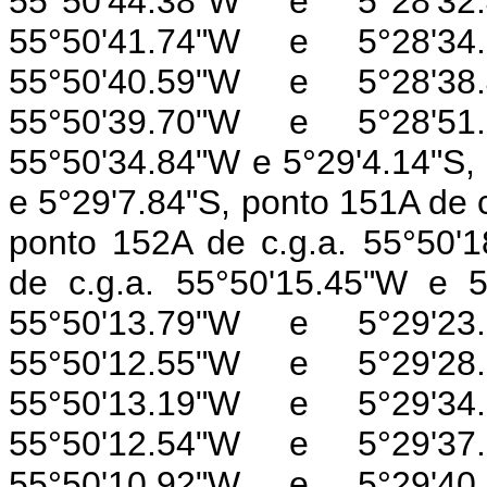
55°50'44.38"W e 5°28'3
55°50'41.74"W e 5°28'3
55°50'40.59"W e 5°28'3
55°50'39.70"W e 5°28'5
55°50'34.84"W e 5°29'4.14"S,
e 5°29'7.84"S, ponto 151A de 
ponto 152A de c.g.a. 55°50'
de c.g.a. 55°50'15.45"W e 5
55°50'13.79"W e 5°29'2
55°50'12.55"W e 5°29'2
55°50'13.19"W e 5°29'3
55°50'12.54"W e 5°29'3
55°50'10.92"W e 5°29'4