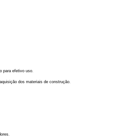
o para efetivo uso.
aquisição dos materiais de construção.
dores.