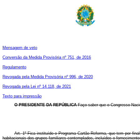
Mensagem de veto
Conversão da Medida Provisória nº 751, de 2016
Regulamento
Revogada pela Medida Provisória nº 996, de 2020
Revogada pela Lei nº 14.118, de 2021
Texto para impressão
O PRESIDENTE DA REPÚBLICA
Faço saber que o Congresso Nacio
Art. 1º Fica instituído o Programa Cartão Reforma, que tem por fi
habitacionais dos grupos familiares contemplados, incluídos o forneciment