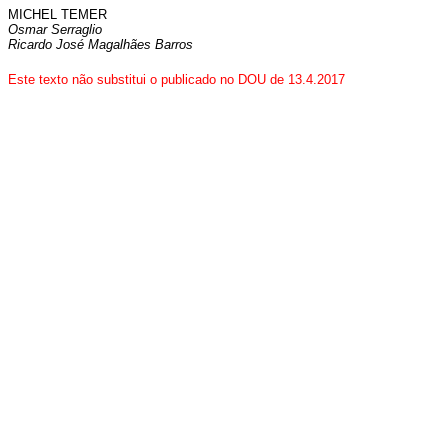
MICHEL TEMER
Osmar Serraglio
Ricardo José Magalhães Barros
Este texto não substitui o publicado no DOU de 13.4.2017