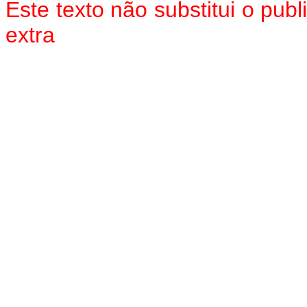
Este texto não substitui o pu
extra