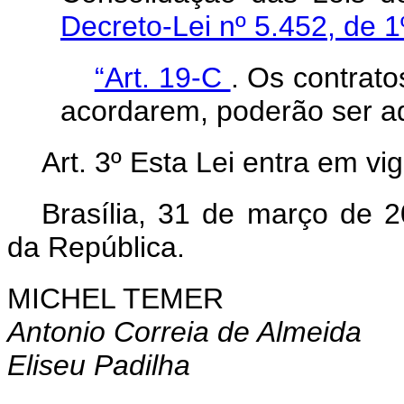
Decreto-Lei nº 5.452, de 
“Art. 19-C
. Os contrato
acordarem, poderão ser a
Art. 3º Esta Lei entra em vi
Brasília, 31 de março de 
da República.
MICHEL TEMER
Antonio Correia de Almeida
Eliseu Padilha