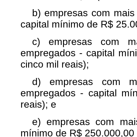
b) empresas com mais 
capital mínimo de R$ 25.000
c) empresas com ma
empregados - capital mín
cinco mil reais);
d) empresas com m
empregados - capital mí
reais); e
e) empresas com mai
mínimo de R$ 250.000,00 (