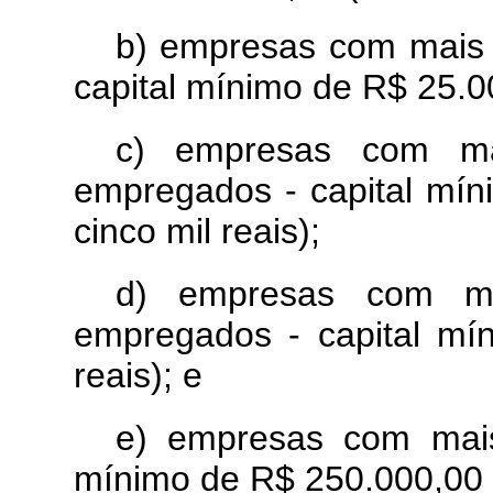
b) empresas com mais 
capital mínimo de R$ 25.000
c) empresas com ma
empregados - capital mín
cinco mil reais);
d) empresas com m
empregados - capital mí
reais); e
e) empresas com mai
mínimo de R$ 250.000,00 (