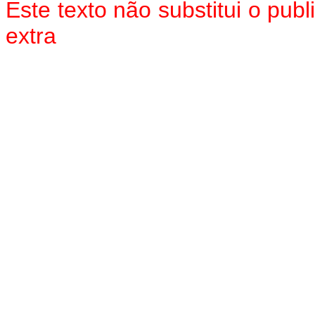
Este texto não substitui o pu
extra