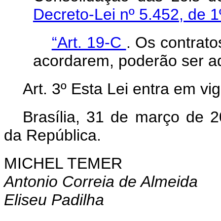
Decreto-Lei nº 5.452, de 
“Art. 19-C
. Os contrato
acordarem, poderão ser a
Art. 3º Esta Lei entra em vi
Brasília, 31 de março de 
da República.
MICHEL TEMER
Antonio Correia de Almeida
Eliseu Padilha