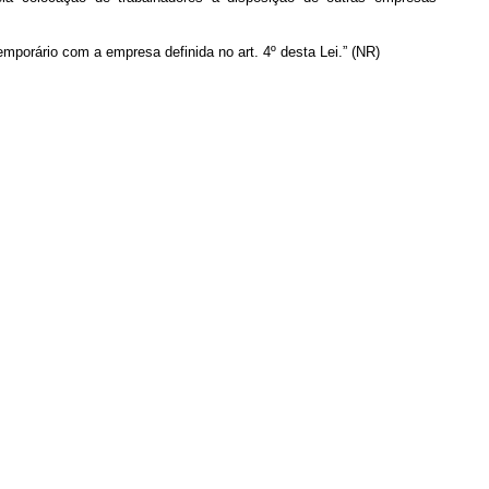
mporário com a empresa definida no art. 4º desta Lei.” (NR)