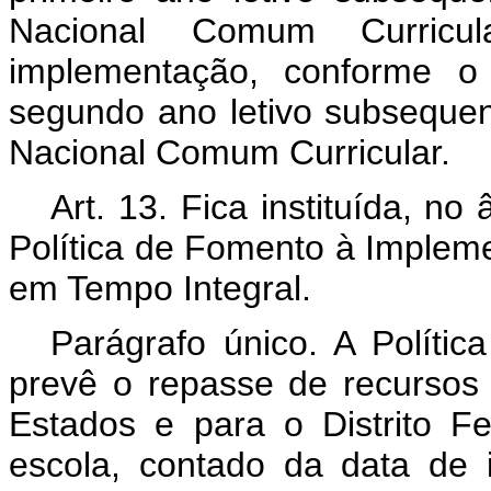
Nacional Comum Curricu
implementação, conforme o 
segundo ano letivo subseque
Nacional Comum Curricular.
Art. 13. Fica instituída, n
Política de Fomento à Implem
em Tempo Integral.
Parágrafo único. A Políti
prevê o repasse de recursos
Estados e para o Distrito F
escola, contado da data de 