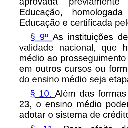
aprovada previamente
Educação, homologada 
Educação e certificada pe
§ 9º
As instituições d
validade nacional, que h
médio ao prosseguimento 
em outros cursos ou form
do ensino médio seja etapa
§ 10.
Além das formas 
23, o ensino médio pode
adotar o sistema de crédit