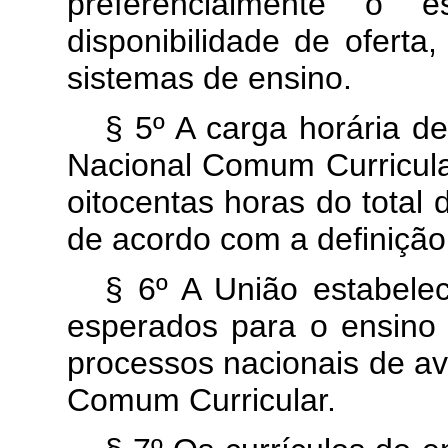
preferencialmente o
disponibilidade de oferta,
sistemas de ensino.
§ 5º A carga horária 
Nacional Comum Curricular
oitocentas horas do total
de acordo com a definição
§ 6º A União estabel
esperados para o ensino 
processos nacionais de av
Comum Curricular.