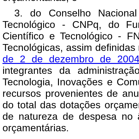
3. do Conselho Nacional
Tecnológico - CNPq, do Fu
Científico e Tecnológico - FN
Tecnológicas, assim definidas
de 2 de dezembro de 20
integrantes da administraçã
Tecnologia, Inovações e Comu
recursos provenientes de anu
do total das dotações orçame
de natureza de despesa no 
orçamentárias.