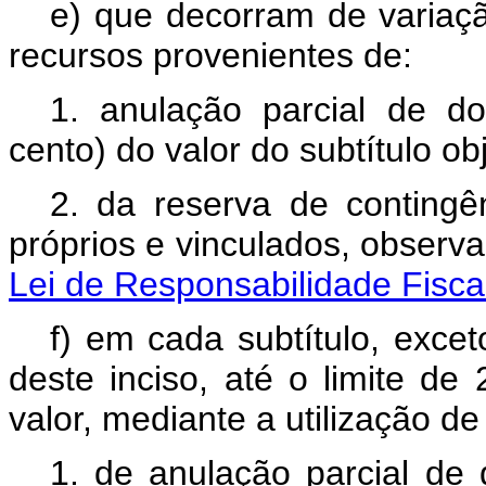
e) que decorram de variaçã
recursos provenientes de:
1. anulação parcial de do
cento) do valor do subtítulo ob
2. da reserva de contingên
próprios e vinculados, observ
Lei de Responsabilidade Fisca
f) em cada subtítulo, exce
deste inciso, até o limite de
valor, mediante a utilização d
1. de anulação parcial de 