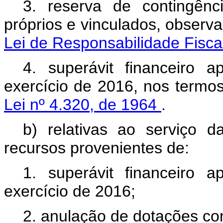
3. reserva de contingênc
próprios e vinculados, observ
Lei de Responsabilidade Fisca
4. superávit financeiro 
exercício de 2016, nos termo
Lei nº 4.320, de 1964
.
b) relativas ao serviço d
recursos provenientes de:
1. superávit financeiro 
exercício de 2016;
2. anulação de dotações c