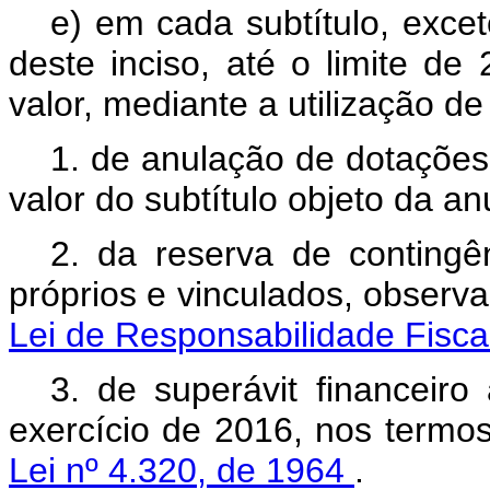
e) em cada subtítulo, exce
deste inciso, até o limite de
valor, mediante a utilização d
1. de anulação de dotações,
valor do subtítulo objeto da an
2. da reserva de contingên
próprios e vinculados, observ
Lei de Responsabilidade Fisca
3. de superávit financeiro
exercício de 2016, nos termo
Lei nº 4.320, de 1964
.