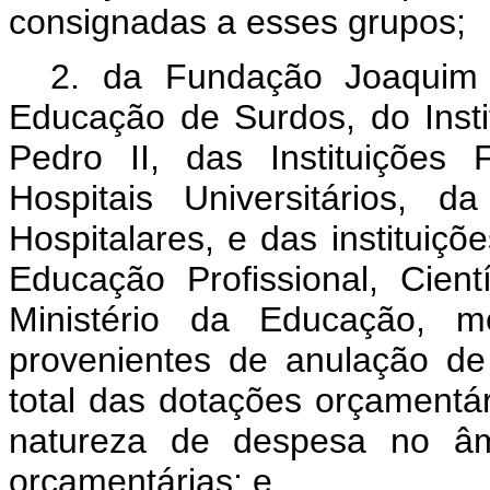
consignadas a esses grupos;
2. da Fundação Joaquim 
Educação de Surdos, do Insti
Pedro II, das Instituições
Hospitais Universitários, 
Hospitalares, e das institui
Educação Profissional, Cient
Ministério da Educação, me
provenientes de anulação de
total das dotações orçamentá
natureza de despesa no â
orçamentárias; e