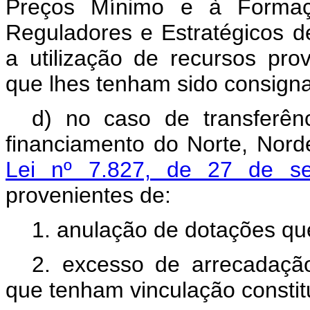
Preços Mínimo e à Formaç
Reguladores e Estratégicos d
a utilização de recursos pr
que lhes tenham sido consign
d) no caso de transferênc
financiamento do Norte, Nord
Lei nº 7.827, de 27 de 
provenientes de:
1. anulação de dotações qu
2. excesso de arrecadação
que tenham vinculação constitu