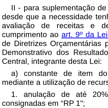
II - para suplementação de
desde que a necessidade tenh
avaliação de receitas e d
cumprimento ao
art. 9º da L
de Diretrizes Orçamentárias
Demonstrativo dos Resultad
Central, integrante desta Lei:
a) constante de item do
mediante a utilização de recur
1. anulação de até 20% 
consignadas em “RP 1";