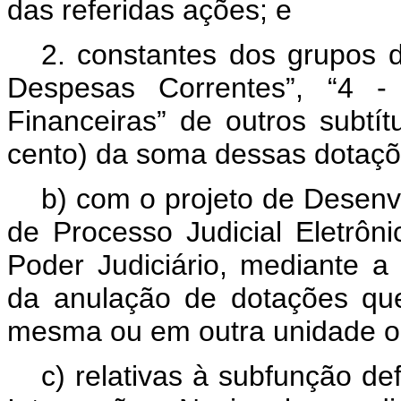
das referidas ações; e
2. constantes dos grupos 
Despesas Correntes”, “4 - 
Financeiras” de outros subtít
cento) da soma dessas dotaçõe
b) com o projeto de Desenv
de Processo Judicial Eletrôn
Poder Judiciário, mediante a 
da anulação de dotações qu
mesma ou em outra unidade o
c) relativas à subfunção def