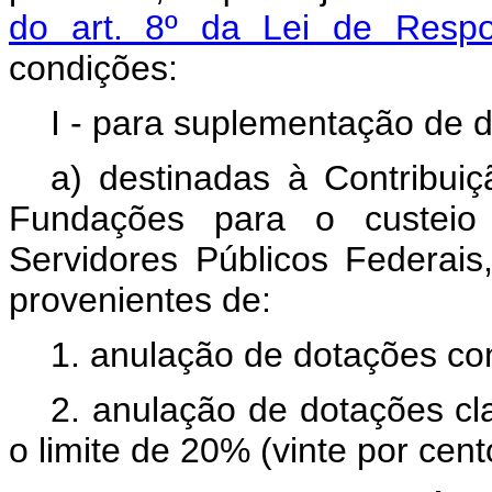
do art. 8º da Lei de Respo
condições:
I - para suplementação de 
a) destinadas à Contribui
Fundações para o custeio
Servidores Públicos Federais
provenientes de:
1. anulação de dotações co
2. anulação de dotações cl
o limite de 20% (vinte por cent