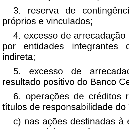
3. reserva de contingênc
próprios e vinculados;
4. excesso de arrecadação 
por entidades integrantes 
indireta;
5. excesso de arrecadaç
resultado positivo do Banco Cen
6. operações de créditos 
títulos de responsabilidade do
c) nas ações destinadas à 