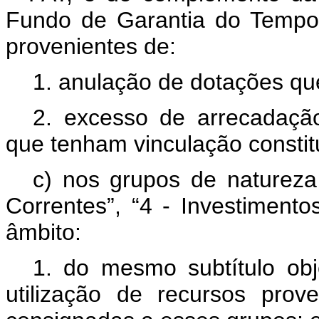
Fundo de Garantia do Tempo
provenientes de:
1. anulação de dotações qu
2. excesso de arrecadação
que tenham vinculação constitu
c) nos grupos de naturez
Correntes”, “4 - Investimento
âmbito:
1. do mesmo subtítulo ob
utilização de recursos pro