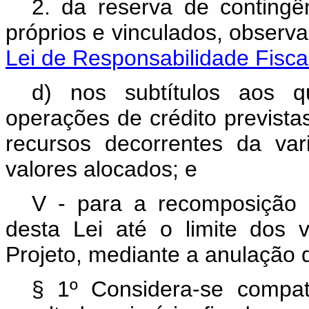
2. da reserva de contingên
próprios e vinculados, observ
Lei de Responsabilidade Fisca
d) nos subtítulos aos q
operações de crédito previstas
recursos decorrentes da var
valores alocados; e
V - para a recomposição d
desta Lei até o limite dos 
Projeto, mediante a anulação 
§ 1º Considera-se compa