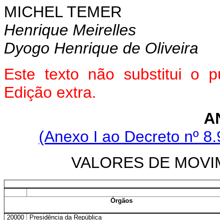
MICHEL TEMER
Henrique Meirelles
Dyogo Henrique de Oliveira
Este texto não substitui o
Edição extra.
A
(Anexo I ao Decreto nº 8.
VALORES DE MOV
Órgãos
20000
Presidência da República