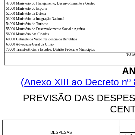
47000 Ministério do Planejamento, Desenvolvimento e Gestão
51000 Ministério do Esporte
52000 Ministério da Defesa
53000 Ministério da Integração Nacional
54000 Ministério do Turismo
55000 Ministério do Desenvolvimento Social e Agrário
56000 Ministério das Cidades
60000 Gabinete da Vice-Presidência da República
63000 Advocacia-Geral da União
73000 Transferências a Estados, Distrito Federal e Municípios
TOT
AN
(Anexo XIII ao Decreto nº 
PREVISÃO DAS DESPE
CENT
DESPESAS