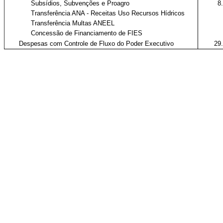
Subsídios, Subvenções e Proagro
8
Transferência ANA - Receitas Uso Recursos Hídricos
Transferência Multas ANEEL
Concessão de Financiamento de FIES
Despesas com Controle de Fluxo do Poder Executivo
29