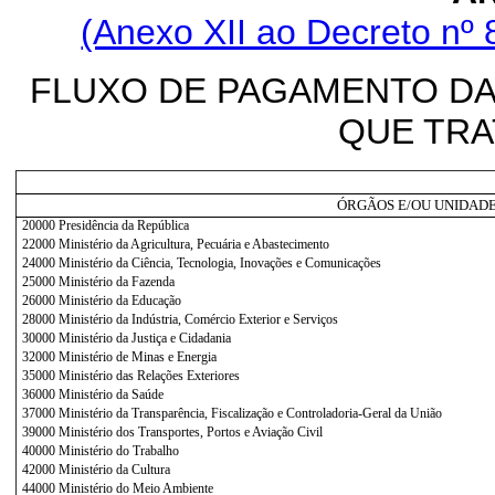
(Anexo XII ao Decreto nº 
FLUXO DE PAGAMENTO DA
QUE TRA
ÓRGÃOS E/OU UNIDAD
20000 Presidência da República
22000 Ministério da Agricultura, Pecuária e Abastecimento
24000 Ministério da Ciência, Tecnologia, Inovações e Comunicações
25000 Ministério da Fazenda
26000 Ministério da Educação
28000 Ministério da Indústria, Comércio Exterior e Serviços
30000 Ministério da Justiça e Cidadania
32000 Ministério de Minas e Energia
35000 Ministério das Relações Exteriores
36000 Ministério da Saúde
37000 Ministério da Transparência, Fiscalização e Controladoria-Geral da União
39000 Ministério dos Transportes, Portos e Aviação Civil
40000 Ministério do Trabalho
42000 Ministério da Cultura
44000 Ministério do Meio Ambiente