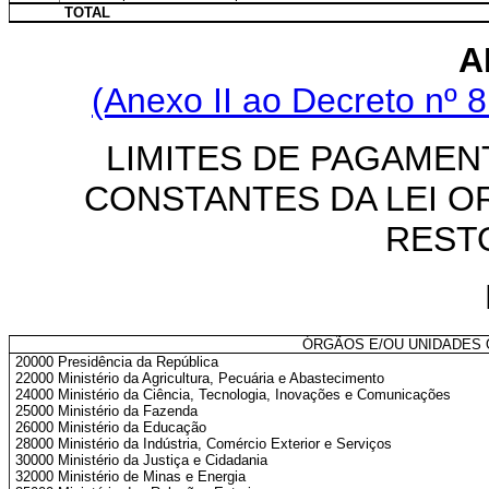
TOTAL
A
(Anexo II ao Decreto nº 8
LIMITES DE PAGAMEN
CONSTANTES DA LEI O
REST
ÓRGÃOS E/OU UNIDADES
20000 Presidência da República
22000 Ministério da Agricultura, Pecuária e Abastecimento
24000 Ministério da Ciência, Tecnologia, Inovações e Comunicações
25000 Ministério da Fazenda
26000 Ministério da Educação
28000 Ministério da Indústria, Comércio Exterior e Serviços
30000 Ministério da Justiça e Cidadania
32000 Ministério de Minas e Energia