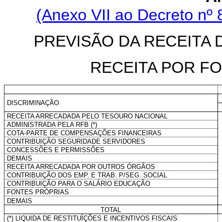
(Anexo VII ao Decreto nº 
PREVISÃO DA RECEITA 
RECEITA POR FO
DISCRIMINAÇÃO
RECEITA ARRECADADA PELO TESOURO NACIONAL
ADMINISTRADA PELA RFB (*)
COTA-PARTE DE COMPENSAÇÕES FINANCEIRAS
CONTRIBUIÇÃO SEGURIDADE SERVIDORES
CONCESSÕES E PERMISSÕES
DEMAIS
RECEITA ARRECADADA POR OUTROS ÓRGÃOS
CONTRIBUIÇÃO DOS EMP. E TRAB. P/SEG. SOCIAL
CONTRIBUIÇÃO PARA O SALÁRIO EDUCAÇÃO
FONTES PRÓPRIAS
DEMAIS
TOTAL
(*) LIQUIDA DE RESTITUÍÇÕES E INCENTIVOS FISCAIS