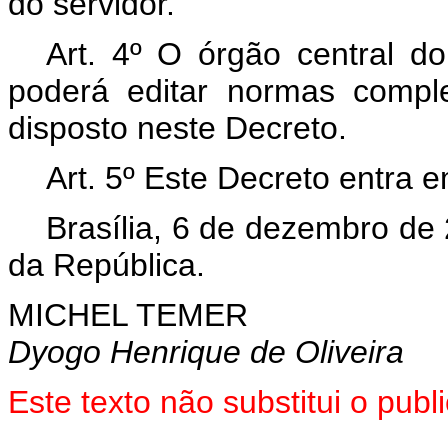
do servidor.
Art. 4º O órgão central d
poderá editar normas compl
disposto neste Decreto.
Art. 5º Este Decreto entra 
Brasília, 6 de dezembro de
da República.
MICHEL TEMER
Dyogo Henrique de Oliveira
Este texto não substitui o pu