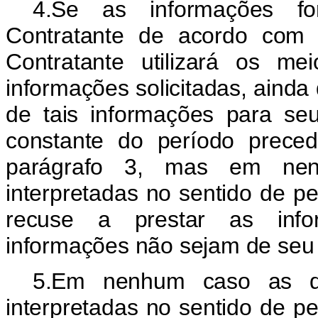
4.Se as informações fo
Contratante de acordo com 
Contratante utilizará os m
informações solicitadas, ainda
de tais informações para seus
constante do período preced
parágrafo 3, mas em nenh
interpretadas no sentido de p
recuse a prestar as inf
informações não sejam de seu 
5.Em nenhum caso as di
interpretadas no sentido de p