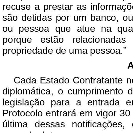
recuse a prestar as informaç
são detidas por um banco, outr
ou pessoa que atue na qual
porque estão relacionadas 
propriedade de uma pessoa.”
A
Cada Estado Contratante not
diplomática, o cumprimento 
legislação para a entrada 
Protocolo entrará em vigor 30
última dessas notificações,