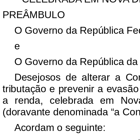
PREÂMBULO
O Governo da República Fed
e
O Governo da República da 
Desejosos de
alterar a Co
tributação e prevenir a evasão
a renda, celebrada em Nov
(doravante denominada “a Con
Acordam o seguinte: