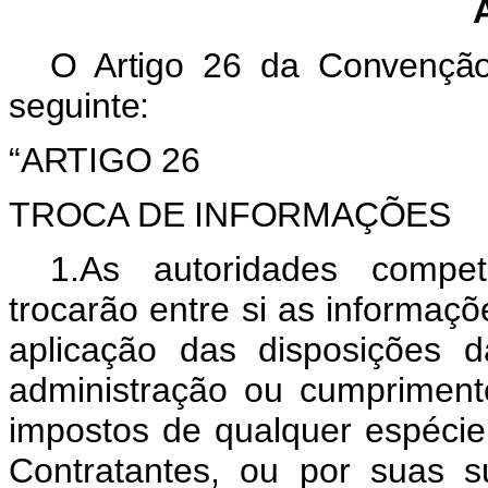
O Artigo 26 da Convenção 
seguinte:
“ARTIGO 26
TROCA DE INFORMAÇÕES
1.As autoridades compet
trocarão entre si as informaçõ
aplicação das disposições 
administração ou cumprimento
impostos de qualquer espécie
Contratantes, ou por suas su