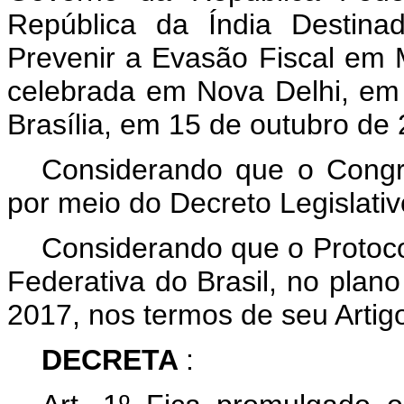
República da Índia Destina
Prevenir a Evasão Fiscal em 
celebrada em Nova Delhi, em 
Brasília, em 15 de outubro de
Considerando que o Congr
por meio do Decreto Legislativ
Considerando que o Protoco
Federativa do Brasil, no plano
2017, nos termos de seu Artigo
DECRETA
: