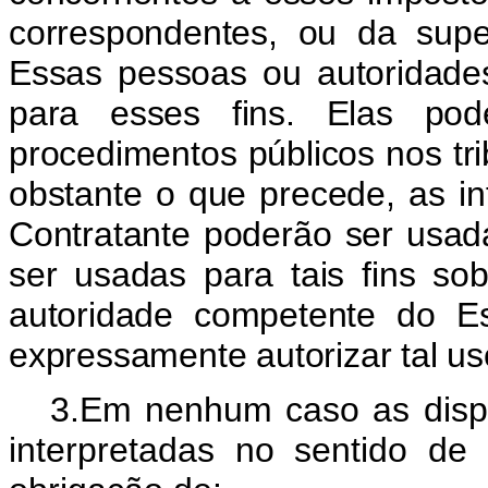
correspondentes, ou da supe
Essas pessoas ou autoridades
para esses fins. Elas pod
procedimentos públicos nos tri
obstante o que precede, as i
Contratante poderão ser usad
ser usadas para tais fins s
autoridade competente do E
expressamente autorizar tal uso
3.Em nenhum caso as dispo
interpretadas no sentido d