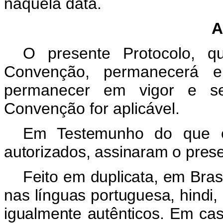
naquela data.
A
O presente Protocolo, qu
Convenção, permanecerá 
permanecer em vigor e ser
Convenção for aplicável.
Em Testemunho do que os
autorizados, assinaram o prese
Feito em duplicata, em Bras
nas línguas portuguesa, hindi, 
igualmente autênticos. Em cas