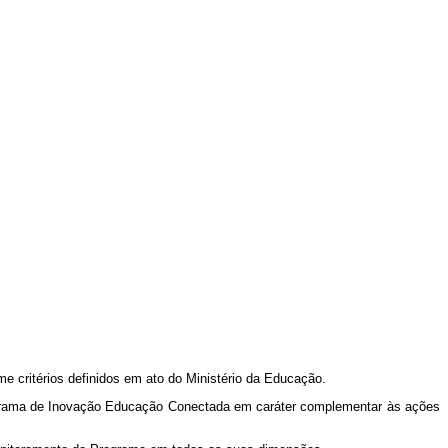
 critérios definidos em ato do Ministério da Educação.
Programa de Inovação Educação Conectada em caráter complementar às ações