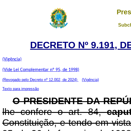
Pres
Subch
DECRETO Nº 9.191, D
(Vigência)
(Vide Lei Complementar nº 95, de 1998)
(Revogado pelo Decreto nº 12.002, de 2024)
(Vigência)
Texto para impressão
O PRESIDENTE DA REP
lhe confere o art. 84,
cap
Constituição, e tendo em vist