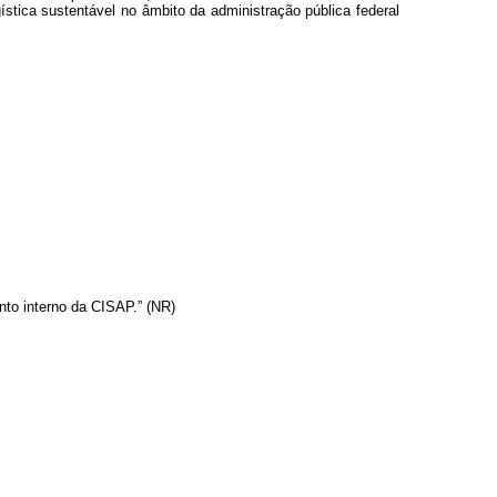
ística sustentável no âmbito da administração pública federal
nto interno da CISAP.” (NR)