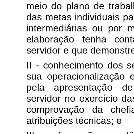
meio do plano de trabal
das metas individuais p
intermediárias ou por 
elaboração tenha con
servidor e que demonstr
II - conhecimento dos s
sua operacionalização
pela apresentação de
servidor no exercício da
comprovação da chefi
atribuições técnicas; e