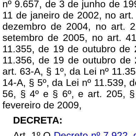
nº 9.657, de 3 de junho de 199
11 de janeiro de 2002, no art.
dezembro de 2004, no art. 2
setembro de 2005, no art. 41
11.355, de 19 de outubro de 2
11.356, de 19 de outubro de 2
art. 63-A, § 1º, da Lei nº 11.3
14-A, § 5º, da Lei nº 11.539, 
56, § 4º e § 6º, e art. 205, 
fevereiro de 2009,
DECRETA:
Art. 1º O
Decreto nº 7.922,