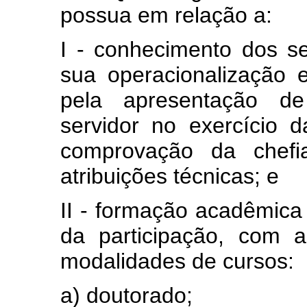
possua em relação a:
I - conhecimento dos se
sua operacionalização
pela apresentação de
servidor no exercício d
comprovação da chefi
atribuições técnicas; e
II - formação acadêmica 
da participação, com a
modalidades de cursos:
a) doutorado;