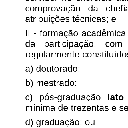
comprovação da chefi
atribuições técnicas; e
II - formação acadêmica 
da participação, com
regularmente constituído
a) doutorado;
b) mestrado;
c) pós-graduação
lat
mínima de trezentas e se
d) graduação; ou