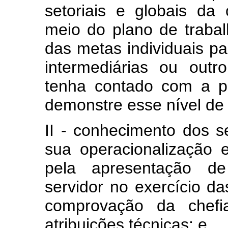
setoriais e globais da
meio do plano de trabal
das metas individuais p
intermediárias ou out
tenha contado com a pa
demonstre esse nível de
II - conhecimento dos s
sua operacionalização
pela apresentação de
servidor no exercício da
comprovação da chefi
atribuições técnicas; e