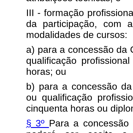
III - formação profissio
da participação, com a
modalidades de cursos:
a) para a concessão da 
qualificação profissiona
horas; ou
b) para a concessão da
ou qualificação profiss
cinquenta horas ou dipl
§ 3º
Para a concessão 