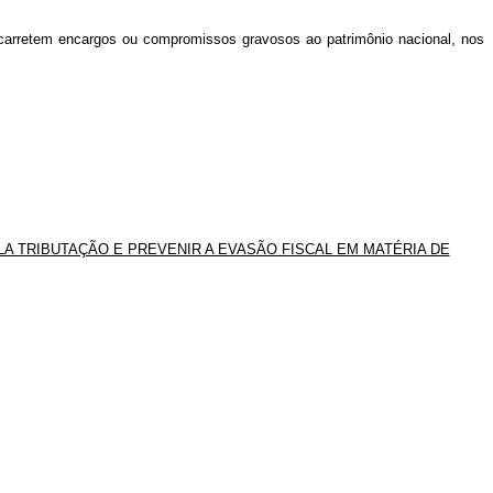
carretem encargos ou compromissos gravosos ao patrimônio nacional, nos
A TRIBUTAÇÃO E PREVENIR A EVASÃO FISCAL EM MATÉRIA DE