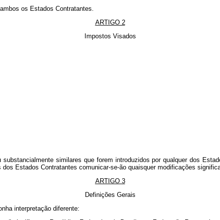
 ambos os Estados Contratantes.
ARTIGO 2
Impostos Visados
 substancialmente similares que forem introduzidos por qualquer dos Esta
dos Estados Contratantes comunicar-se-ão quaisquer modificações significat
ARTIGO 3
Definições Gerais
nha interpretação diferente: