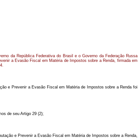
erno da República Federativa do Brasil e o Governo da Federação Russa
revenir a Evasão Fiscal em Matéria de Impostos sobre a Renda, firmada em
4.
ção e Prevenir a Evasão Fiscal em Matéria de Impostos sobre a Renda foi
os de seu Artigo 29 (2);
ibutação e Prevenir a Evasão Fiscal em Matéria de Impostos sobre a Renda,