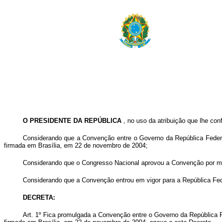
O PRESIDENTE DA REPÚBLICA
, no uso da atribuição que lhe conf
Considerando que a Convenção entre o Governo da República Federa
firmada em Brasília, em 22 de novembro de 2004;
Considerando que o Congresso Nacional aprovou a Convenção por mei
Considerando que a Convenção entrou em vigor para a República Feder
DECRETA:
Art. 1º Fica promulgada a Convenção entre o Governo da República F