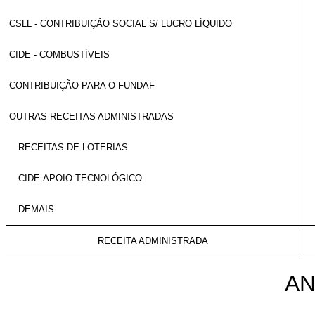
CSLL - CONTRIBUIÇÃO SOCIAL S/ LUCRO LÍQUIDO
CIDE - COMBUSTÍVEIS
CONTRIBUIÇÃO PARA O FUNDAF
OUTRAS RECEITAS ADMINISTRADAS
RECEITAS DE LOTERIAS
CIDE-APOIO TECNOLÓGICO
DEMAIS
RECEITA ADMINISTRADA
AN