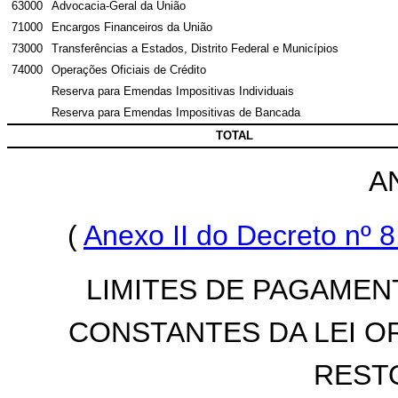
63000
Advocacia-Geral da União
71000
Encargos Financeiros da União
73000
Transferências a Estados, Distrito Federal e Municípios
74000
Operações Oficiais de Crédito
Reserva para Emendas Impositivas Individuais
Reserva para Emendas Impositivas de Bancada
TOTAL
A
(
Anexo II do Decreto nº 
LIMITES DE PAGAMEN
CONSTANTES DA LEI O
REST