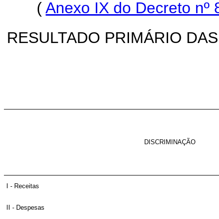
(
Anexo IX do Decreto nº 
RESULTADO PRIMÁRIO DAS
DISCRIMINAÇÃO
I - Receitas
II - Despesas