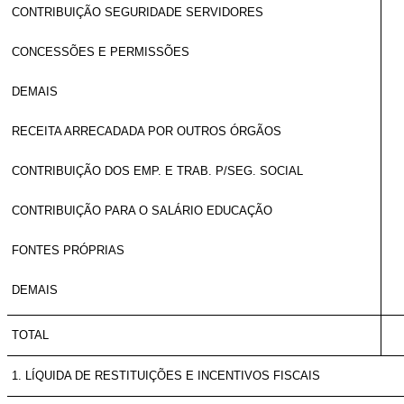
CONTRIBUIÇÃO SEGURIDADE SERVIDORES
CONCESSÕES E PERMISSÕES
DEMAIS
RECEITA ARRECADADA POR OUTROS ÓRGÃOS
CONTRIBUIÇÃO DOS EMP. E TRAB. P/SEG. SOCIAL
CONTRIBUIÇÃO PARA O SALÁRIO EDUCAÇÃO
FONTES PRÓPRIAS
DEMAIS
TOTAL
1. LÍQUIDA DE RESTITUIÇÕES E INCENTIVOS FISCAIS