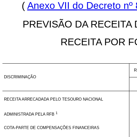
(
Anexo VII do Decreto nº 
PREVISÃO DA RECEITA
RECEITA POR 
R
DISCRIMINAÇÃO
RECEITA ARRECADADA PELO TESOURO NACIONAL
1
ADMINISTRADA PELA RFB
COTA-PARTE DE COMPENSAÇÕES FINANCEIRAS