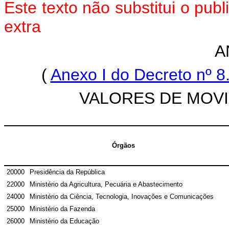
Este texto não substitui o pu
extra
A
(
Anexo I do Decreto nº 8
VALORES DE MOV
Órgãos
20000
Presidência da República
22000
Ministério da Agricultura, Pecuária e Abastecimento
24000
Ministério da Ciência, Tecnologia, Inovações e Comunicações
25000
Ministério da Fazenda
26000
Ministério da Educação