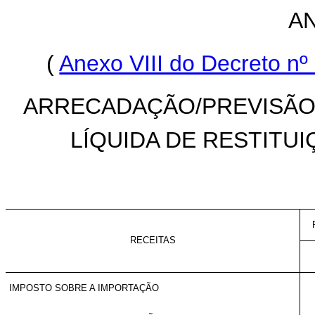
AN
(
Anexo VIII do Decreto nº
ARRECADAÇÃO/PREVISÃO 
LÍQUIDA DE RESTITUI
RECEITAS
IMPOSTO SOBRE A IMPORTAÇÃO