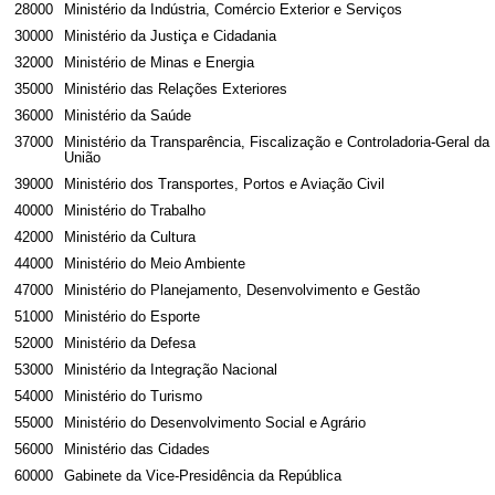
28000
Ministério da Indústria, Comércio Exterior e Serviços
30000
Ministério da Justiça e Cidadania
32000
Ministério de Minas e Energia
35000
Ministério das Relações Exteriores
36000
Ministério da Saúde
37000
Ministério da Transparência, Fiscalização e Controladoria-Geral da
União
39000
Ministério dos Transportes, Portos e Aviação Civil
40000
Ministério do Trabalho
42000
Ministério da Cultura
44000
Ministério do Meio Ambiente
47000
Ministério do Planejamento, Desenvolvimento e Gestão
51000
Ministério do Esporte
52000
Ministério da Defesa
53000
Ministério da Integração Nacional
54000
Ministério do Turismo
55000
Ministério do Desenvolvimento Social e Agrário
56000
Ministério das Cidades
60000
Gabinete da Vice-Presidência da República