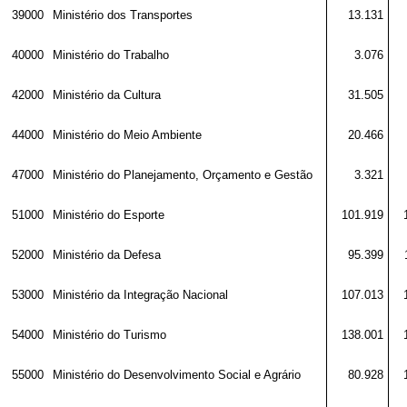
39000
Ministério dos Transportes
13.131
40000
Ministério do Trabalho
3.076
42000
Ministério da Cultura
31.505
44000
Ministério do Meio Ambiente
20.466
47000
Ministério do Planejamento, Orçamento e Gestão
3.321
51000
Ministério do Esporte
101.919
52000
Ministério da Defesa
95.399
53000
Ministério da Integração Nacional
107.013
54000
Ministério do Turismo
138.001
55000
Ministério do Desenvolvimento Social e Agrário
80.928