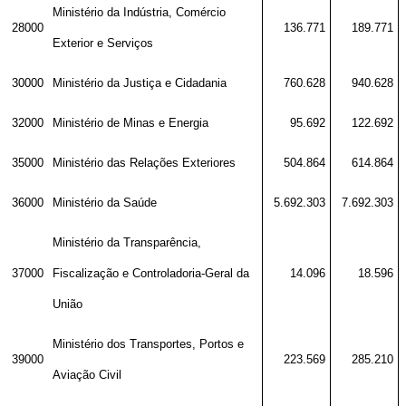
Ministério da Indústria, Comércio
28000
136.771
189.771
Exterior e Serviços
30000
Ministério da Justiça e Cidadania
760.628
940.628
32000
Ministério de Minas e Energia
95.692
122.692
35000
Ministério das Relações Exteriores
504.864
614.864
36000
Ministério da Saúde
5.692.303
7.692.303
Ministério da Transparência,
37000
Fiscalização e Controladoria-Geral da
14.096
18.596
União
Ministério dos Transportes, Portos e
39000
223.569
285.210
Aviação Civil