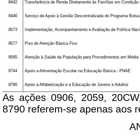
8442
Transferência de Renda Diretamente às Famílias em Condição
8446
Serviço de Apoio à Gestão Descentralizada do Programa Bolsa
8573
Implementação, Acompanhamento e Avaliação da Política Naci
8577
Piso de Atenção Básica Fixo
8585
Atenção à Saúde da População para Procedimentos em Média 
8744
Apoio a Alimentação Escolar na Educação Básica - PNAE
8790
Apoio a Alfabetização e a Educação de Jovens e Adultos
As ações 0906, 2059, 20CW,
8790 referem-se apenas aos r
A