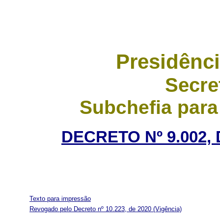
Presidênci
Secre
Subchefia para
DECRETO Nº 9.002,
Texto para impressão
Revogado pelo Decreto nº 10.223, de 2020
(Vigência)