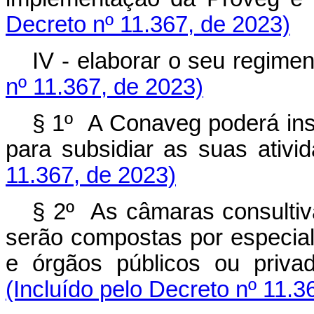
Decreto nº 11.367, de 2023)
IV - elaborar o seu regim
nº 11.367, de 2023)
§ 1º A Conaveg poderá inst
para subsidiar as suas at
11.367, de 2023)
§ 2º As câmaras consultiva
serão compostas por especiali
e órgãos públicos ou priv
(Incluído pelo Decreto nº 11.3