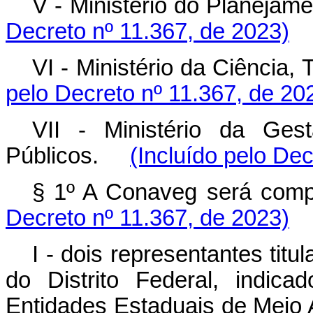
V - Ministério do Plane
Decreto nº 11.367, de 2023)
VI - Ministério da Ciência
pelo Decreto nº 11.367, de 20
VII - Ministério da Ge
Públicos.
(Incluído pelo Dec
§ 1º A Conaveg será co
Decreto nº 11.367, de 2023)
I - dois representantes tit
do Distrito Federal, indica
Entidades Estaduais de Me