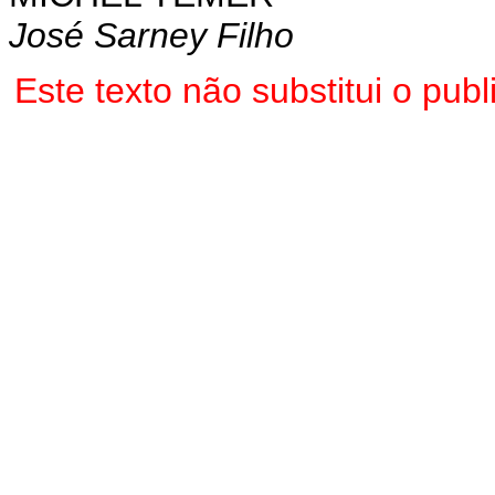
José Sarney Filho
Este texto não substitui o pu