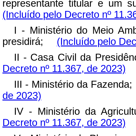
representante titular e um
(Incluído pelo Decreto nº 11.3
I - Ministério do Meio A
presidirá;
(Incluído pelo De
II - Casa Civil da Presi
Decreto nº 11.367, de 2023)
III - Ministério da Fazen
de 2023)
IV - Ministério da Agri
Decreto nº 11.367, de 2023)