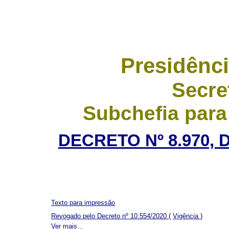
Presidênci
Secre
Subchefia para
DECRETO Nº 8.970, 
Texto para impressão
Revogado pelo Decreto nº 10.554/2020
(
Vigência
)
Ver mais...