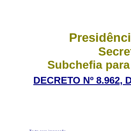
Presidênci
Secre
Subchefia para
DECRETO Nº 8.962, 